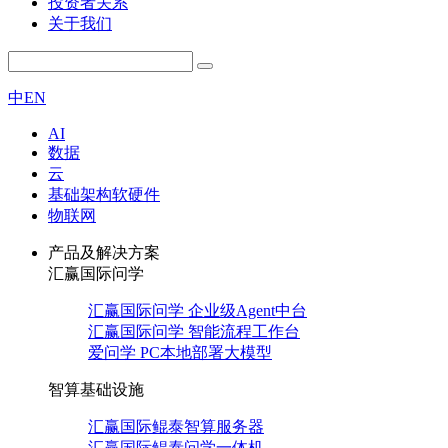
投资者关系
关于我们
中
EN
AI
数据
云
基础架构软硬件
物联网
产品及解决方案
汇赢国际问学
汇赢国际问学 企业级Agent中台
汇赢国际问学 智能流程工作台
爱问学 PC本地部署大模型
智算基础设施
汇赢国际鲲泰智算服务器
汇赢国际鲲泰问学一体机