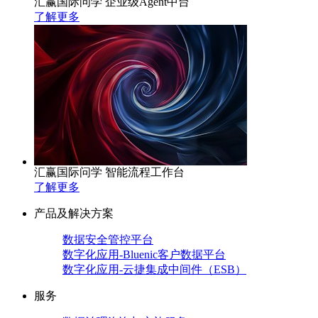
汇赢国际问学 企业级Agent中台
了解更多
汇赢国际问学 智能流程工作台
了解更多
产品及解决方案
数据安全管控平台
数字化应用-Bluenic客户数据平台
数字化应用-云捷集成中间件（ESB）
服务