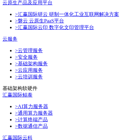
云原生产品及应用平台
>汇赢国际研云 研制一体化工业互联网解决方案
>磐云 云原生PaaS平台
>汇赢国际云印 数字化文印管理平台
云服务
>云管理服务
>安全服务
>基础架构服务
>云应用服务
>云培训服务
基础架构软硬件
汇赢国际鲲泰
>AI算力服务器
>通用算力服务器
>计算终端产品
>数据通信产品
汇赢国际云科